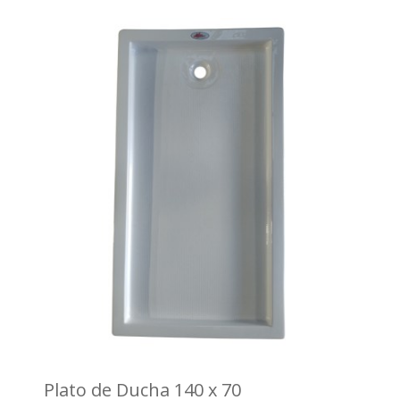
Plato de Ducha 140 x 70