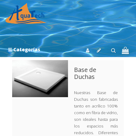
Categorías
Base de
Duchas
Nuestras Base de
Duchas son fabricadas
tanto en acrílico 100%
como en fibra de vidrio,
son ideales hasta para
los espacios más
reducidos. Diferentes