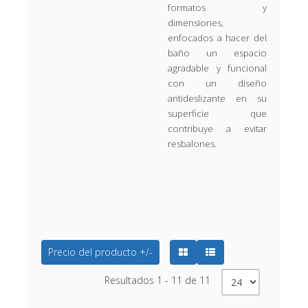
formatos y
dimensiones,
enfocados a hacer del
baño un espacio
agradable y funcional
con un diseño
antideslizante en su
superficie que
contribuye a evitar
resbalones.
Precio del producto +/-
Resultados 1 - 11 de 11