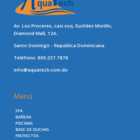
Av. Los Proceres, casi esq. Euclides Morillo,
Diamond Mall, 12A.
Santo Domingo - Republica Dominicana
Teléfono: 809.237.7878
info@aquatech.com.do
Menú
SPA
BAÑERA
PISCINAS
BASE DE DUCHAS
PROYECTOS