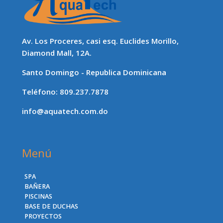
Av. Los Proceres, casi esq. Euclides Morillo,
Diamond Mall, 12A.
Santo Domingo - Republica Dominicana
Teléfono: 809.237.7878
info@aquatech.com.do
Menú
SPA
BAÑERA
PISCINAS
BASE DE DUCHAS
PROYECTOS