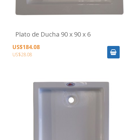
Plato de Ducha 90 x 90 x 6
US$184.08
US$28.08