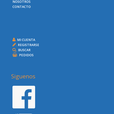
NOSOTROS
CONTACTO
.
MI CUENTA
.
REGISTRARSE
.
BUSCAR
.
PEDIDOS
Siguenos