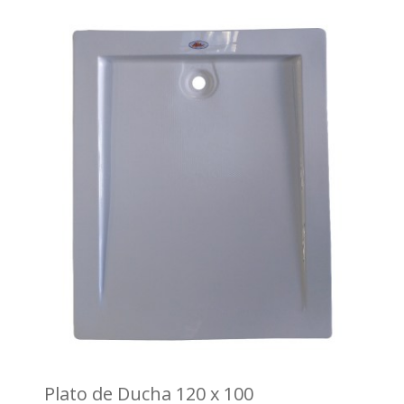
Plato de Ducha 120 x 100