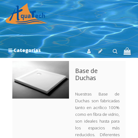
Categorías
Base de
Duchas
Nuestras Base de
Duchas son fabricadas
tanto en acrílico 100%
como en fibra de vidrio,
son ideales hasta para
los espacios más
reducidos. Diferentes