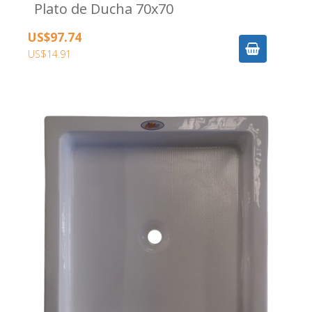
Plato de Ducha 70x70
US$97.74
US$14.91