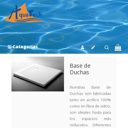
Categorías
Base de
Duchas
Nuestras Base de
Duchas son fabricadas
tanto en acrílico 100%
como en fibra de vidrio,
son ideales hasta para
los espacios más
reducidos. Diferentes