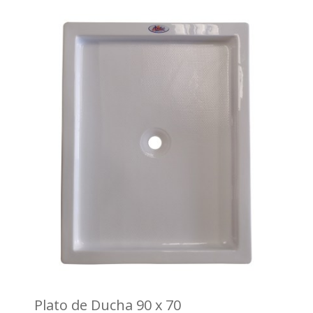
Plato de Ducha 90 x 70