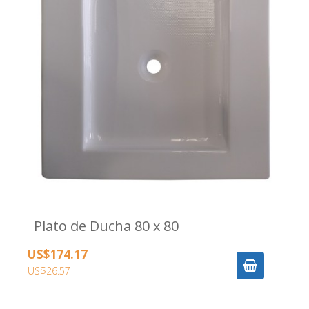
Plato de Ducha 80 x 80
US$174.17
US$26.57