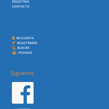
NOSOTROS
CONTACTO
.
MI CUENTA
.
REGISTRARSE
.
BUSCAR
.
PEDIDOS
Siguenos