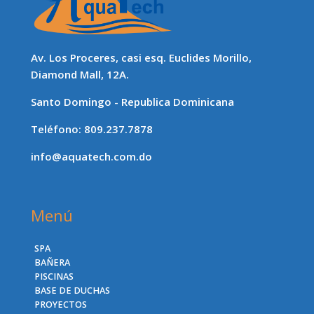
Av. Los Proceres, casi esq. Euclides Morillo,
Diamond Mall, 12A.
Santo Domingo - Republica Dominicana
Teléfono: 809.237.7878
info@aquatech.com.do
Menú
SPA
BAÑERA
PISCINAS
BASE DE DUCHAS
PROYECTOS