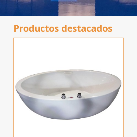
Productos destacados