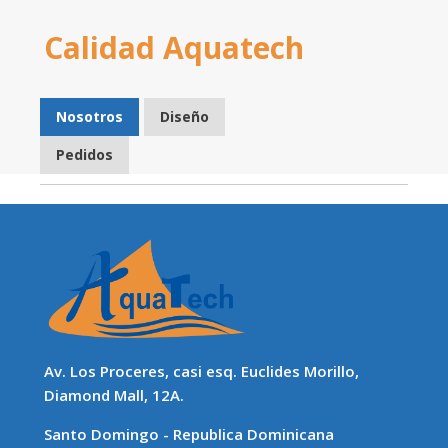
Calidad Aquatech
Nosotros
Diseño
Pedidos
Av. Los Proceres, casi esq. Euclides Morillo,
Diamond Mall, 12A.
Santo Domingo - Republica Dominicana