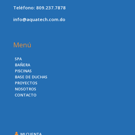
Teléfono: 809.237.7878
info@aquatech.com.do
Menú
SPA
BAÑERA
PISCINAS
BASE DE DUCHAS
PROYECTOS
NOSOTROS
CONTACTO
.
MI CUENTA