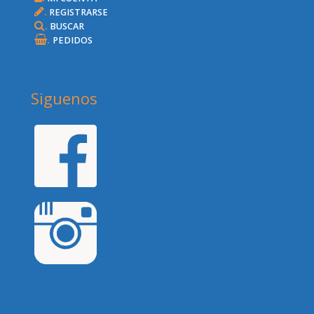
.
REGISTRARSE
.
BUSCAR
.
PEDIDOS
Siguenos