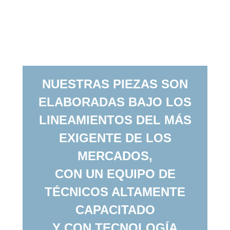
NUESTRAS PIEZAS SON
ELABORADAS BAJO LOS
LINEAMIENTOS DEL MÁS
EXIGENTE DE LOS
MERCADOS,
CON UN EQUIPO DE
TÉCNICOS ALTAMENTE
CAPACITADO
Y CON TECNOLOGÍA