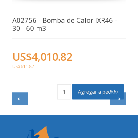
A02756 - Bomba de Calor IXR46 -
30 - 60 m3
US$4,010.82
US$611.82