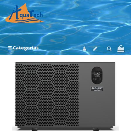
Categorías