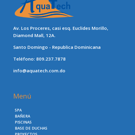
Av. Los Proceres, casi esq. Euclides Morillo,
Diamond Mall, 12A.
Santo Domingo - Republica Dominicana
Teléfono: 809.237.7878
info@aquatech.com.do
Menú
SPA
BAÑERA
PISCINAS
BASE DE DUCHAS
PROYECTOS