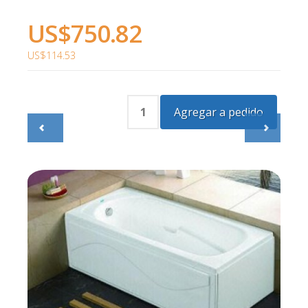
US$750.82
US$114.53