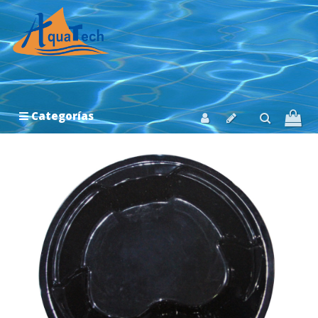
Categorías