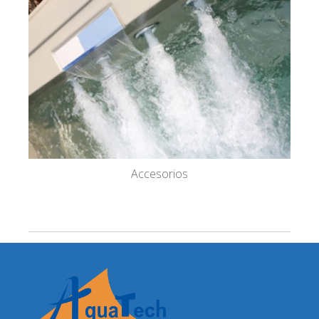
Accesorios