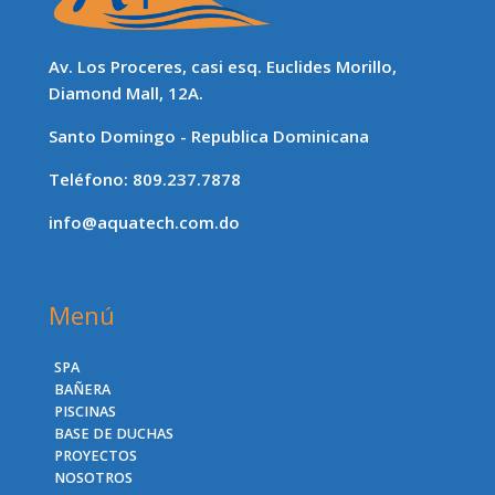
Av. Los Proceres, casi esq. Euclides Morillo,
Diamond Mall, 12A.
Santo Domingo - Republica Dominicana
Teléfono: 809.237.7878
info@aquatech.com.do
Menú
SPA
BAÑERA
PISCINAS
BASE DE DUCHAS
PROYECTOS
NOSOTROS