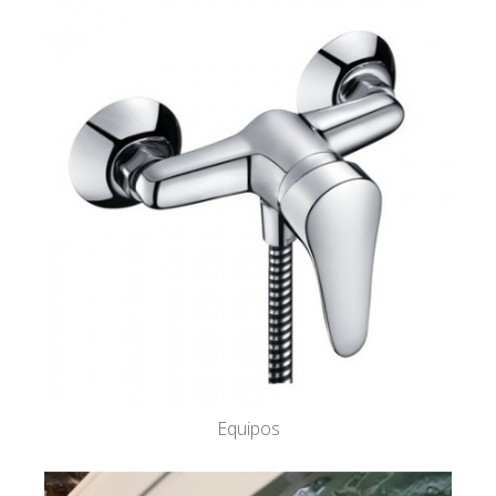
Equipos