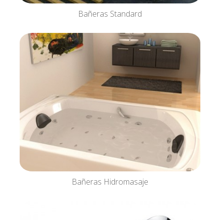
Bañeras Standard
Bañeras Hidromasaje