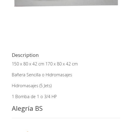
Description
150 x 80 x 42 cm 170 x 80 x 42 cm
Bañera Sencilla o Hidromasajes
Hidromasajes (5 Jets)
1 Bomba de 1 o 3/4 HP
Alegría BS