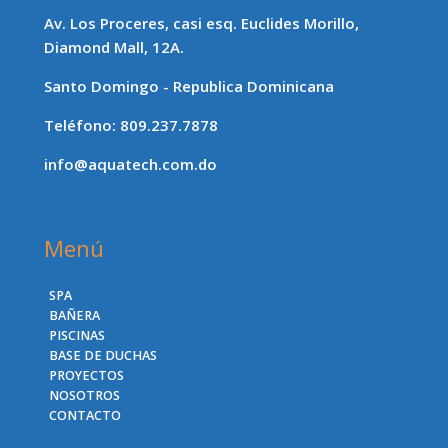
Av. Los Proceres, casi esq. Euclides Morillo,
Diamond Mall, 12A.
Santo Domingo - Republica Dominicana
Teléfono: 809.237.7878
info@aquatech.com.do
Menú
SPA
BAÑERA
PISCINAS
BASE DE DUCHAS
PROYECTOS
NOSOTROS
CONTACTO