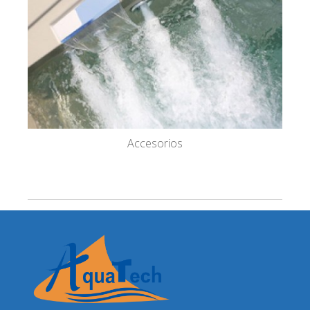
Accesorios