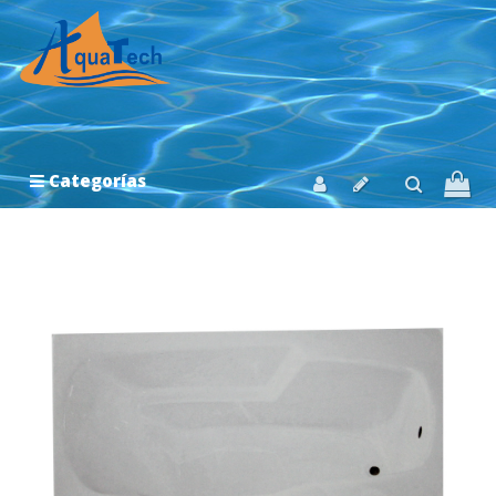
Categorías