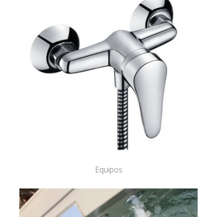
Equipos