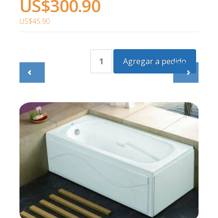
US$300.90
US$45.90