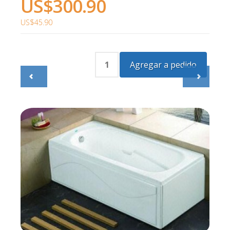
US$300.90
US$45.90