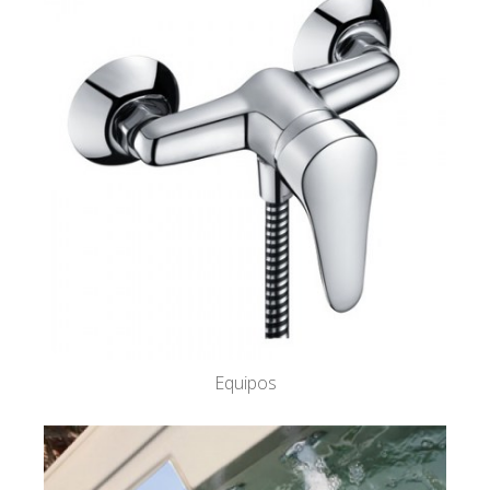
Equipos