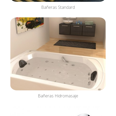
Bañeras Standard
Bañeras Hidromasaje