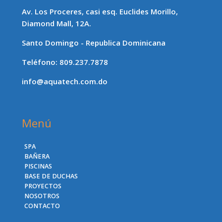
Av. Los Proceres, casi esq. Euclides Morillo,
Diamond Mall, 12A.
Santo Domingo - Republica Dominicana
Teléfono: 809.237.7878
info@aquatech.com.do
Menú
SPA
BAÑERA
PISCINAS
BASE DE DUCHAS
PROYECTOS
NOSOTROS
CONTACTO