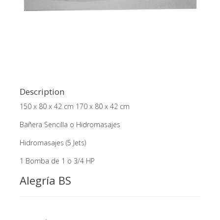
Description
150 x 80 x 42 cm 170 x 80 x 42 cm
Bañera Sencilla o Hidromasajes
Hidromasajes (5 Jets)
1 Bomba de 1 o 3/4 HP
Alegría BS