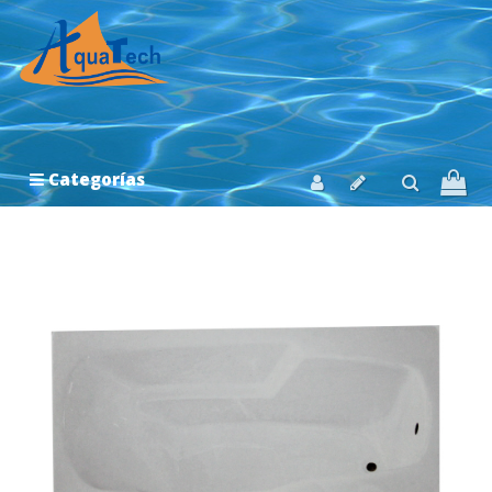
Categorías