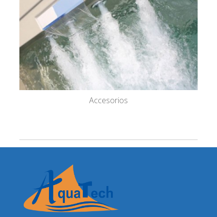
Accesorios