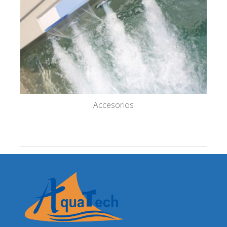
Accesorios