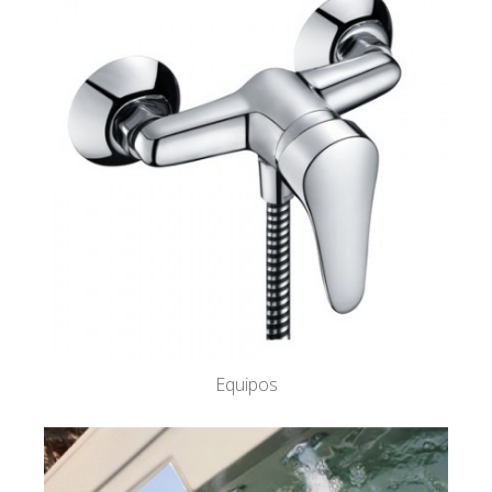
Equipos