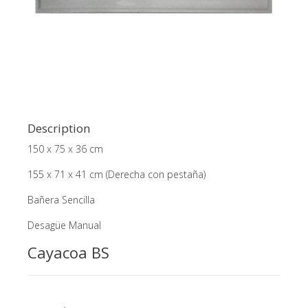
Description
150 x 75 x 36 cm
155 x 71 x 41 cm (Derecha con pestaña)
Bañera Sencilla
Desagüe Manual
Cayacoa BS