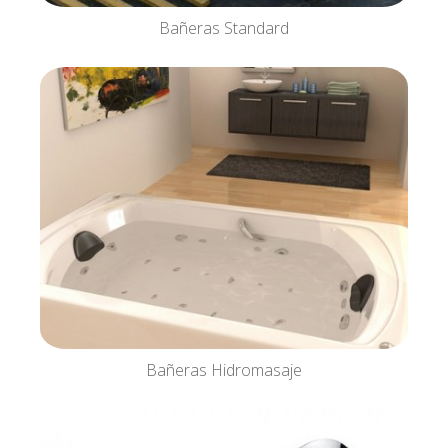
Bañeras Standard
Bañeras Hidromasaje