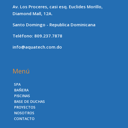
Av. Los Proceres, casi esq. Euclides Morillo,
Diamond Mall, 12A.
Santo Domingo - Republica Dominicana
Teléfono: 809.237.7878
info@aquatech.com.do
Menú
SPA
BAÑERA
PISCINAS
BASE DE DUCHAS
PROYECTOS
NOSOTROS
CONTACTO