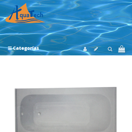
Categorías