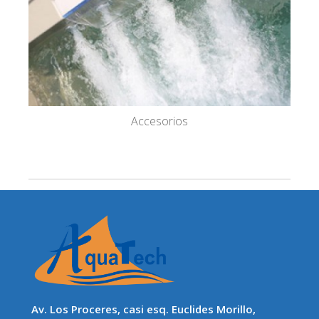
Accesorios
Av. Los Proceres, casi esq. Euclides Morillo,