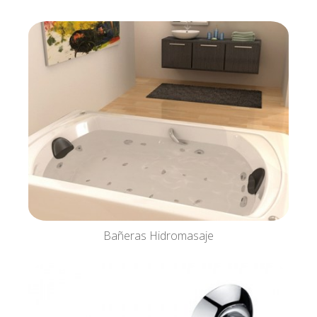
Bañeras Hidromasaje