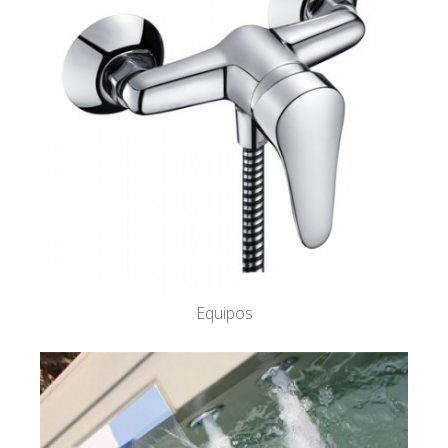
Equipos