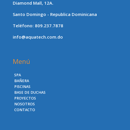
Diamond Mall, 12A.
Santo Domingo - Republica Dominicana
Teléfono: 809.237.7878
info@aquatech.com.do
Menú
SPA
BAÑERA
PISCINAS
BASE DE DUCHAS
PROYECTOS
NOSOTROS
CONTACTO