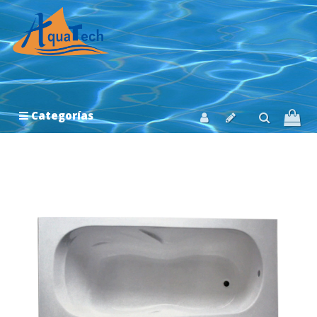
Categorías