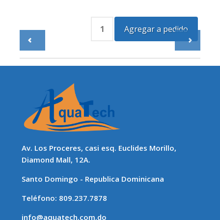
Av. Los Proceres, casi esq. Euclides Morillo,
Diamond Mall, 12A.
Santo Domingo - Republica Dominicana
Teléfono: 809.237.7878
info@aquatech.com.do