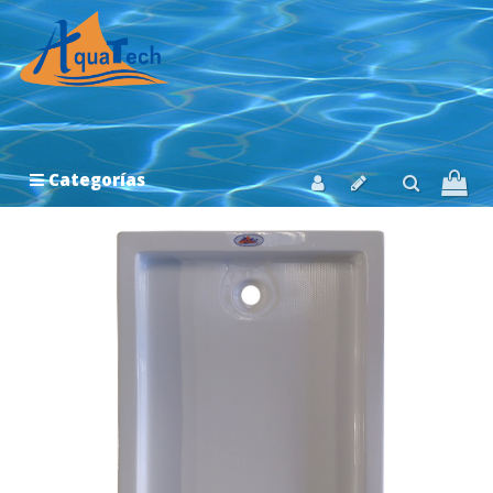
Categorías