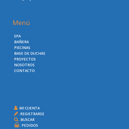
Menú
SPA
BAÑERA
PISCINAS
BASE DE DUCHAS
PROYECTOS
NOSOTROS
CONTACTO
.
MI CUENTA
.
REGISTRARSE
.
BUSCAR
.
PEDIDOS