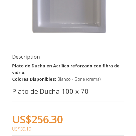
Description
Plato de Ducha en Acrílico reforzado con fibra de
vidrio.
Colores Disponibles:
Blanco - Bone (crema).
Plato de Ducha 100 x 70
US$256.30
US$39.10