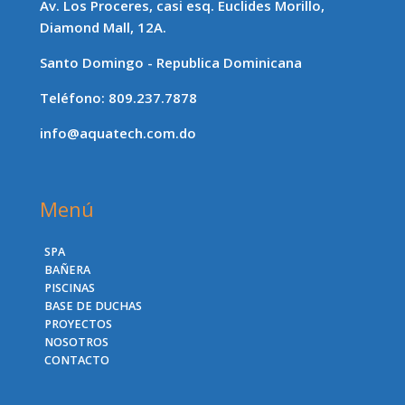
Av. Los Proceres, casi esq. Euclides Morillo,
Diamond Mall, 12A.
Santo Domingo - Republica Dominicana
Teléfono: 809.237.7878
info@aquatech.com.do
Menú
SPA
BAÑERA
PISCINAS
BASE DE DUCHAS
PROYECTOS
NOSOTROS
CONTACTO