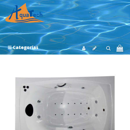
Categorías