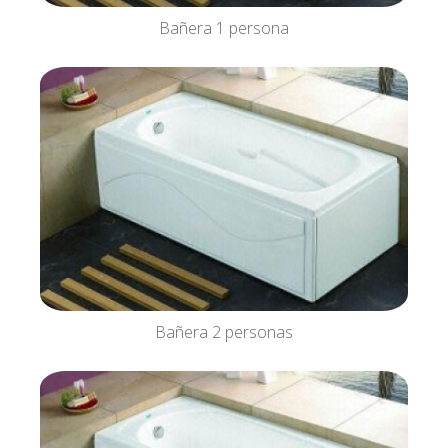
Bañera 1 persona
Bañera 2 personas