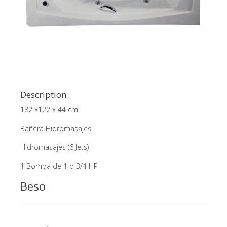
Description
182 x122 x 44 cm
Bañera Hidromasajes
Hidromasajes (6 Jets)
1 Bomba de 1 o 3/4 HP
Beso