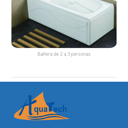
Bañera de 2 a 3 personas