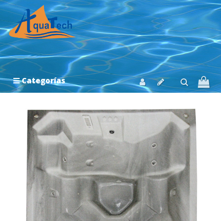
Categorías