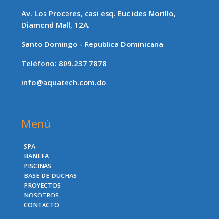
Av. Los Proceres, casi esq. Euclides Morillo,
Diamond Mall, 12A.
Santo Domingo - Republica Dominicana
Teléfono: 809.237.7878
info@aquatech.com.do
Menú
SPA
BAÑERA
PISCINAS
BASE DE DUCHAS
PROYECTOS
NOSOTROS
CONTACTO