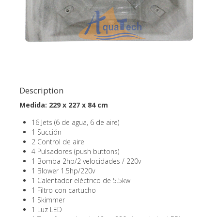
Description
Medida: 229 x 227 x 84 cm
16 Jets (6 de agua, 6 de aire)
1 Succión
2 Control de aire
4 Pulsadores (push buttons)
1 Bomba 2hp/2 velocidades / 220v
1 Blower 1.5hp/220v
1 Calentador eléctrico de 5.5kw
1 Filtro con cartucho
1 Skimmer
1 Luz LED