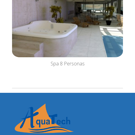
Spa 8 Personas