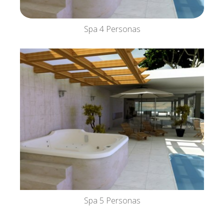
Spa 4 Personas
Spa 5 Personas