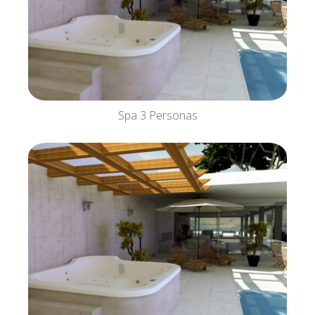
Spa 3 Personas