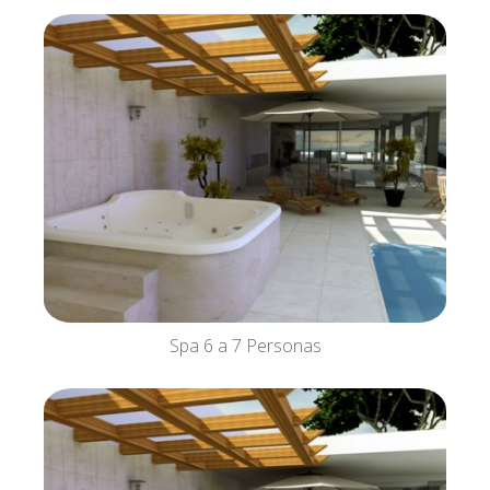
Spa 6 a 7 Personas