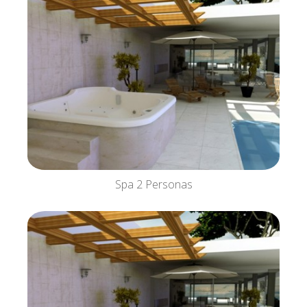
Spa 2 Personas