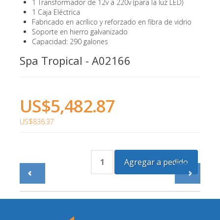
1 Transformador de 12v a 220v (para la luz LED)
1 Caja Eléctrica
Fabricado en acrílico y reforzado en fibra de vidrio
Soporte en hierro galvanizado
Capacidad: 290 galones
Spa Tropical - A02166
US$5,482.87
US$836.37