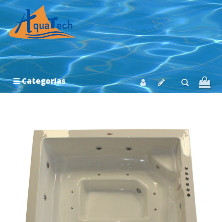
Categorías