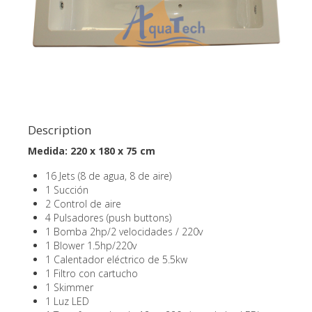
Description
Medida: 220 x 180 x 75 cm
16 Jets (8 de agua, 8 de aire)
1 Succión
2 Control de aire
4 Pulsadores (push buttons)
1 Bomba 2hp/2 velocidades / 220v
1 Blower 1.5hp/220v
1 Calentador eléctrico de 5.5kw
1 Filtro con cartucho
1 Skimmer
1 Luz LED