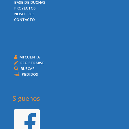
BASE DE DUCHAS
PROYECTOS
NOSOTROS
CONTACTO
.
MI CUENTA
.
REGISTRARSE
.
BUSCAR
.
PEDIDOS
Siguenos