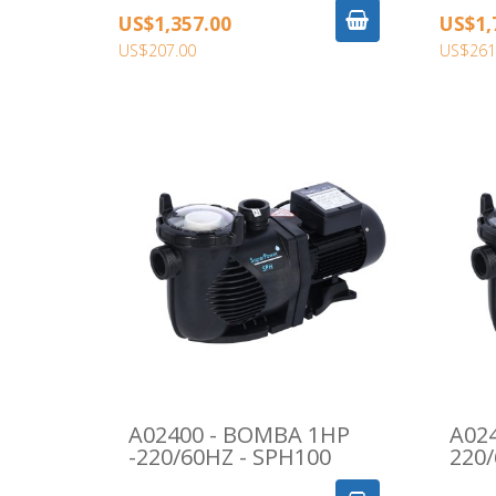
US$1,357.00
US$1,
US$207.00
US$261
A02400 - BOMBA 1HP
A024
-220/60HZ - SPH100
220/