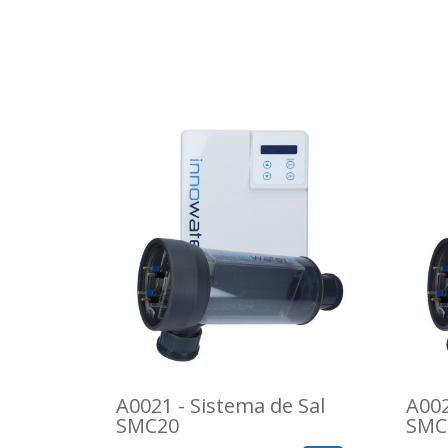
A0021 - Sistema de Sal
A002
SMC20
SMC