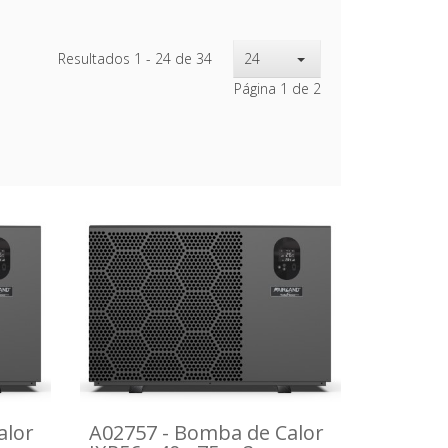
Resultados 1 - 24 de 34
24
Página 1 de 2
alor
A02757 - Bomba de Calor