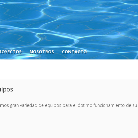
ROYECTOS
NOSOTROS
CONTACTO
uipos
mos gran variedad de equipos para el óptimo funcionamiento de su 