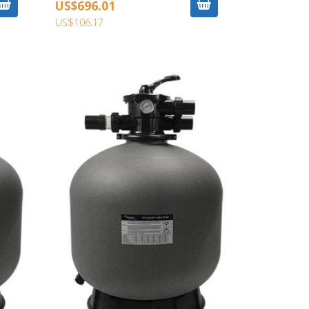
US$696.01
US$106.17