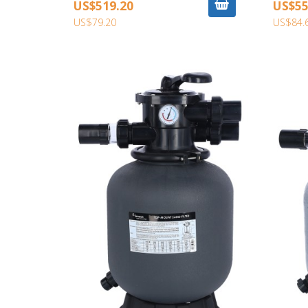
US$519.20
US$55
US$79.20
US$84.