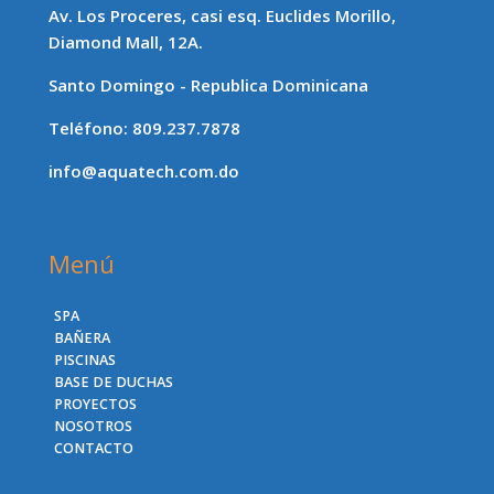
Av. Los Proceres, casi esq. Euclides Morillo,
Diamond Mall, 12A.
Santo Domingo - Republica Dominicana
Teléfono: 809.237.7878
info@aquatech.com.do
Menú
SPA
BAÑERA
PISCINAS
BASE DE DUCHAS
PROYECTOS
NOSOTROS
CONTACTO