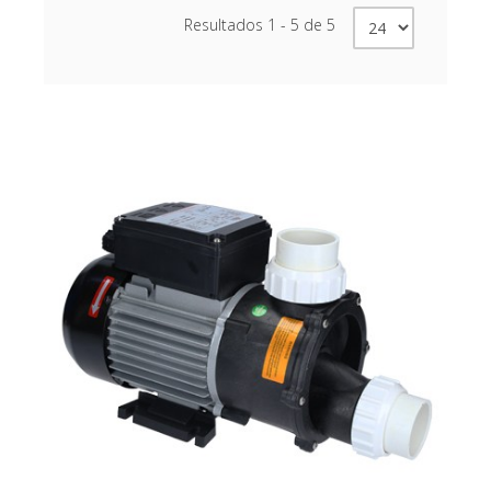
Resultados 1 - 5 de 5