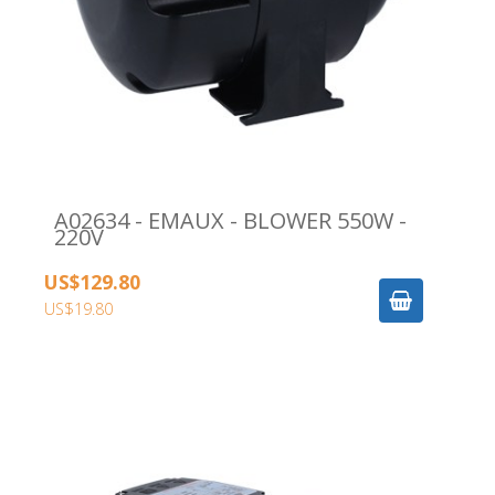
A02634 - EMAUX - BLOWER 550W -
220V
US$129.80
US$19.80