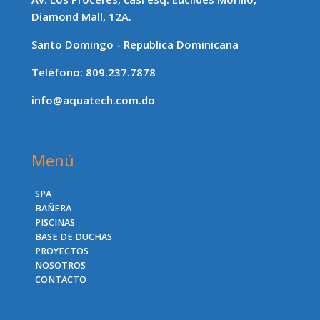
Diamond Mall, 12A.
Santo Domingo - Republica Dominicana
Teléfono: 809.237.7878
info@aquatech.com.do
Menú
SPA
BAÑERA
PISCINAS
BASE DE DUCHAS
PROYECTOS
NOSOTROS
CONTACTO