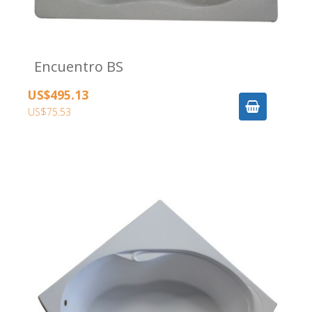
Encuentro BS
US$495.13
US$75.53