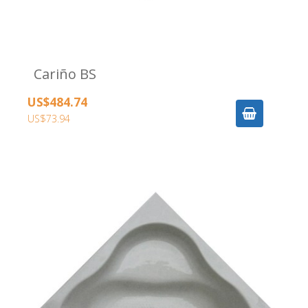
Cariño BS
US$484.74
US$73.94