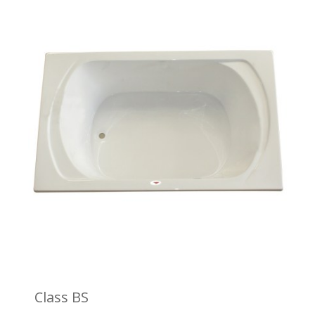
Class BS