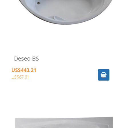
Deseo BS
US$443.21
US$67.61