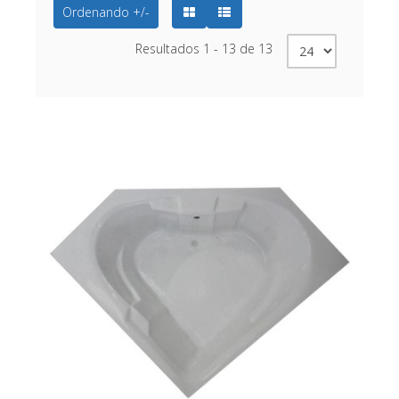
Ordenando +/-
Resultados 1 - 13 de 13