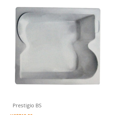
Prestigio BS