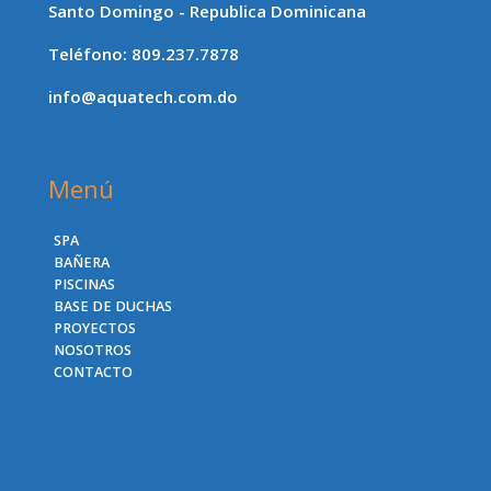
Santo Domingo - Republica Dominicana
Teléfono: 809.237.7878
info@aquatech.com.do
Menú
SPA
BAÑERA
PISCINAS
BASE DE DUCHAS
PROYECTOS
NOSOTROS
CONTACTO