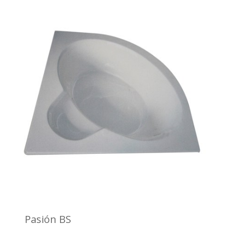
Pasión BS