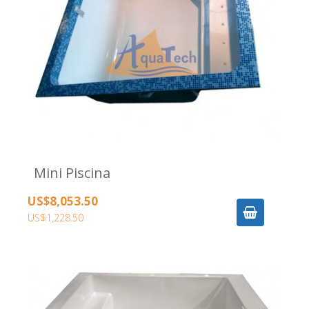
Mini Piscina
US$8,053.50
US$1,228.50