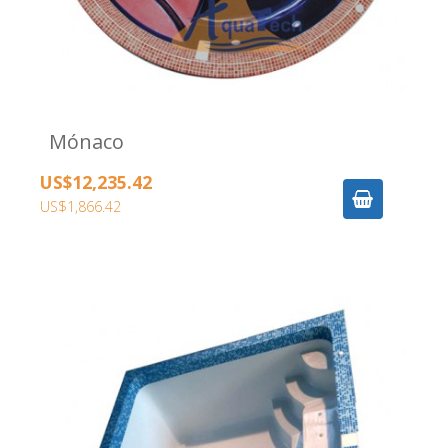
Mónaco
US$12,235.42
US$1,866.42