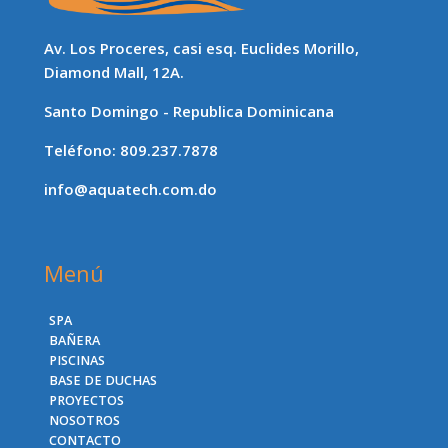
Av. Los Proceres, casi esq. Euclides Morillo,
Diamond Mall, 12A.
Santo Domingo - Republica Dominicana
Teléfono: 809.237.7878
info@aquatech.com.do
Menú
SPA
BAÑERA
PISCINAS
BASE DE DUCHAS
PROYECTOS
NOSOTROS
CONTACTO