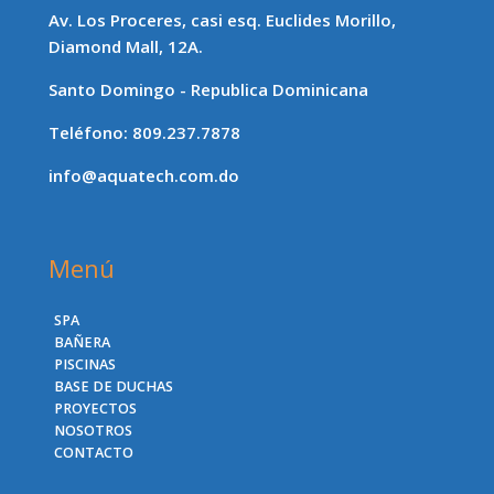
Av. Los Proceres, casi esq. Euclides Morillo,
Diamond Mall, 12A.
Santo Domingo - Republica Dominicana
Teléfono: 809.237.7878
info@aquatech.com.do
Menú
SPA
BAÑERA
PISCINAS
BASE DE DUCHAS
PROYECTOS
NOSOTROS
CONTACTO