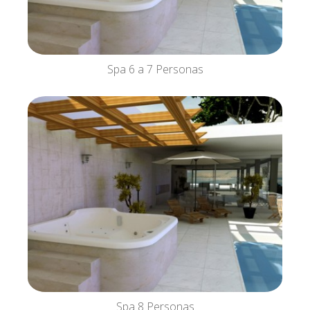
Spa 6 a 7 Personas
Spa 8 Personas