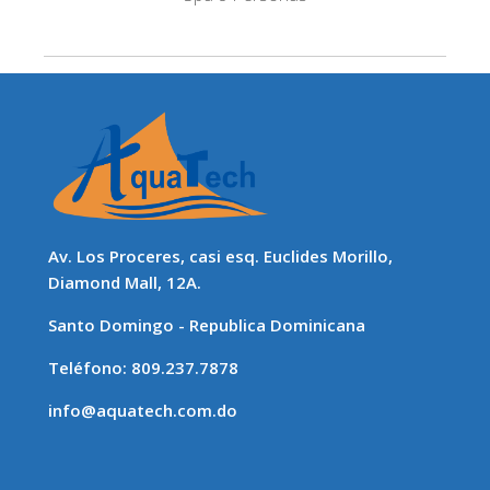
Av. Los Proceres, casi esq. Euclides Morillo,
Diamond Mall, 12A.
Santo Domingo - Republica Dominicana
Teléfono: 809.237.7878
info@aquatech.com.do