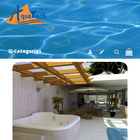
Categorías