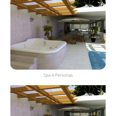
Spa 4 Personas