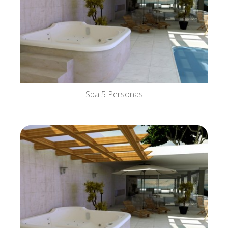
Spa 5 Personas