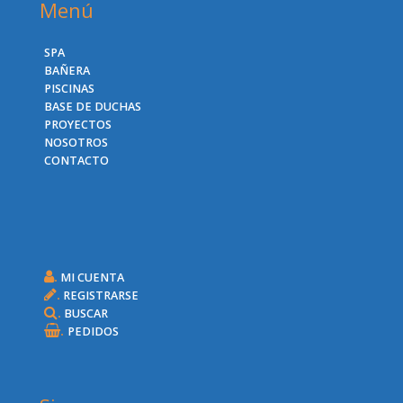
Menú
SPA
BAÑERA
PISCINAS
BASE DE DUCHAS
PROYECTOS
NOSOTROS
CONTACTO
.
MI CUENTA
.
REGISTRARSE
.
BUSCAR
.
PEDIDOS