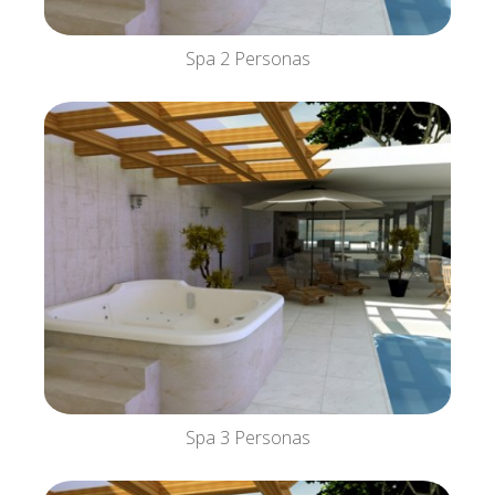
Spa 2 Personas
Spa 3 Personas