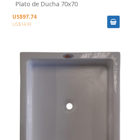
Plato de Ducha 70x70
US$97.74
US$14.91