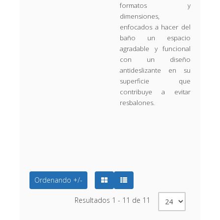
formatos y
dimensiones,
enfocados a hacer del
baño un espacio
agradable y funcional
con un diseño
antideslizante en su
superficie que
contribuye a evitar
resbalones.
Ordenando +/-
Resultados 1 - 11 de 11