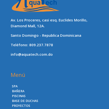
Av. Los Proceres, casi esq. Euclides Morillo,
Diamond Mall, 12A.
Santo Domingo - Republica Dominicana
Teléfono: 809.237.7878
info@aquatech.com.do
Menú
SPA
BAÑERA
PISCINAS
BASE DE DUCHAS
PROYECTOS