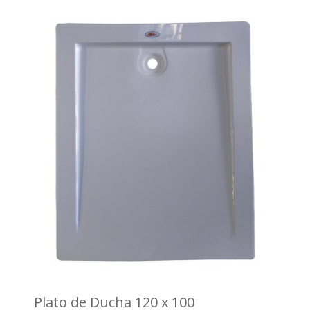
Plato de Ducha 120 x 100