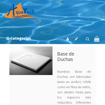
Categorías
Base de
Duchas
Nuestras Base de
Duchas son fabricadas
tanto en acrílico 100%
como en fibra de vidrio,
son ideales hasta para
los espacios más
reducidos. Diferentes