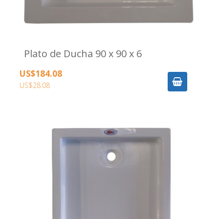
Plato de Ducha 90 x 90 x 6
US$184.08
US$28.08