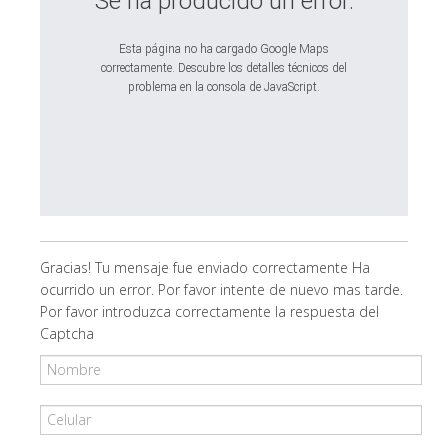
Se ha producido un error.
Esta página no ha cargado Google Maps
correctamente. Descubre los detalles técnicos del
problema en la consola de JavaScript.
Gracias! Tu mensaje fue enviado correctamente
Ha
ocurrido un error. Por favor intente de nuevo mas tarde.
Por favor introduzca correctamente la respuesta del
Captcha