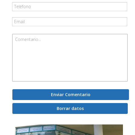
Enviar Comentario
Borrar datos