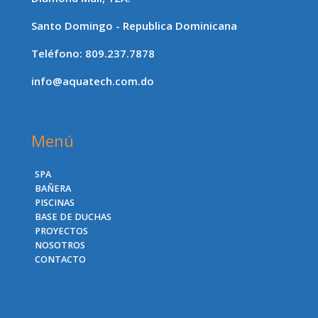
Santo Domingo - Republica Dominicana
Teléfono: 809.237.7878
info@aquatech.com.do
Menú
SPA
BAÑERA
PISCINAS
BASE DE DUCHAS
PROYECTOS
NOSOTROS
CONTACTO