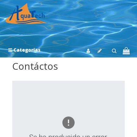
Categorías
Contáctos