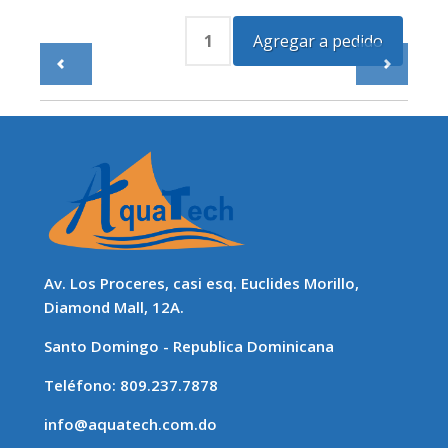
Av. Los Proceres, casi esq. Euclides Morillo,
Diamond Mall, 12A.
Santo Domingo - Republica Dominicana
Teléfono: 809.237.7878
info@aquatech.com.do