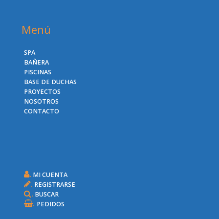
Menú
SPA
BAÑERA
PISCINAS
BASE DE DUCHAS
PROYECTOS
NOSOTROS
CONTACTO
.
MI CUENTA
.
REGISTRARSE
.
BUSCAR
.
PEDIDOS