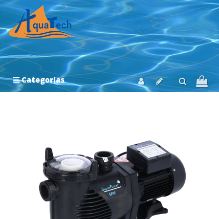
Categorías