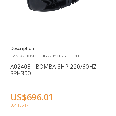
Description
EMAUX - BOMBA 3HP-220/60HZ - SPH300
A02403 - BOMBA 3HP-220/60HZ -
SPH300
US$696.01
US$106.17