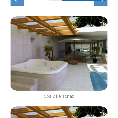
Spa 2 Personas