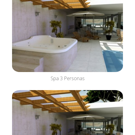
Spa 3 Personas