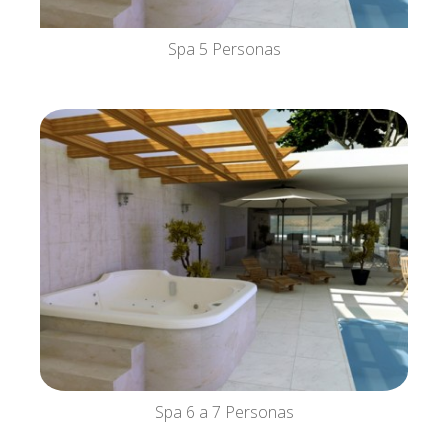
Spa 5 Personas
Spa 6 a 7 Personas