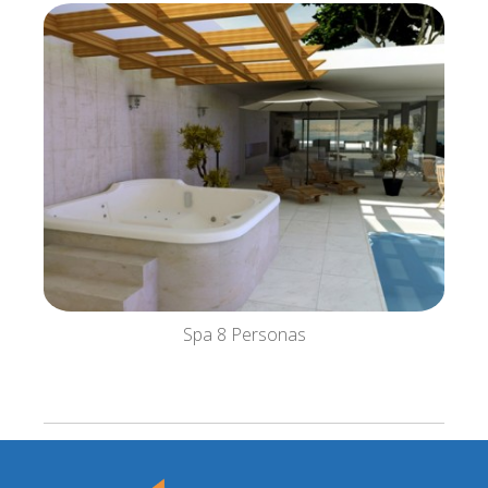
Spa 8 Personas