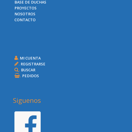
BASE DE DUCHAS
PROYECTOS
NOSOTROS
CONTACTO
.
MI CUENTA
.
REGISTRARSE
.
BUSCAR
.
PEDIDOS
Siguenos