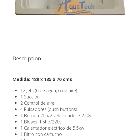
Description
Medida: 189 x 135 x 70 cms
12 Jets (6 de agua, 6 de aire)
1 Succión
2 Control de aire
4 Pulsadores (push buttons)
1 Bomba 2hp/2 velocidades / 220v
1 Blower 1.5hp/220v
1 Calentador eléctrico de 5.5kw
1 Filtro con cartucho