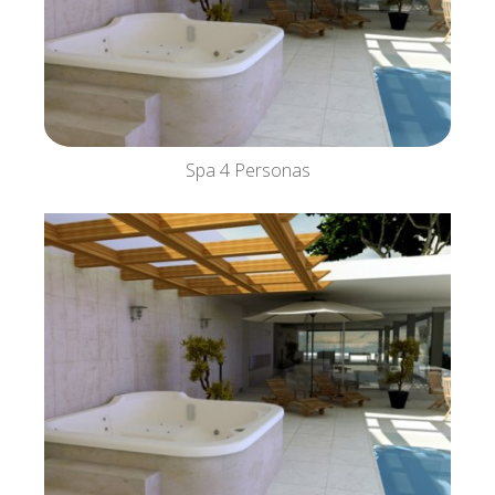
Spa 4 Personas