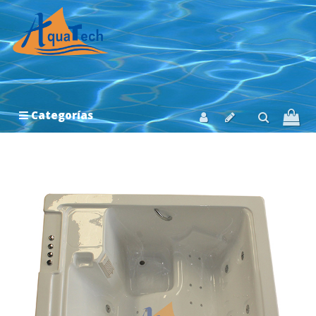
Categorías