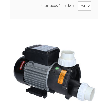
Resultados 1 - 5 de 5