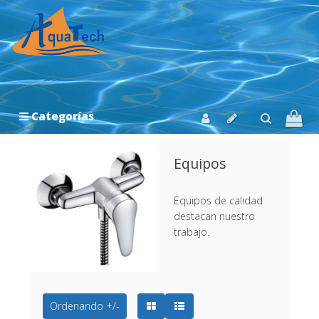
Categorías
Equipos
Equipos de calidad
destacan nuestro
trabajo.
Ordenando +/-