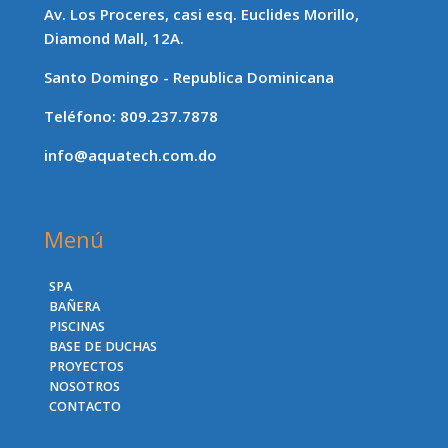
Av. Los Proceres, casi esq. Euclides Morillo,
Diamond Mall, 12A.
Santo Domingo - Republica Dominicana
Teléfono: 809.237.7878
info@aquatech.com.do
Menú
SPA
BAÑERA
PISCINAS
BASE DE DUCHAS
PROYECTOS
NOSOTROS
CONTACTO