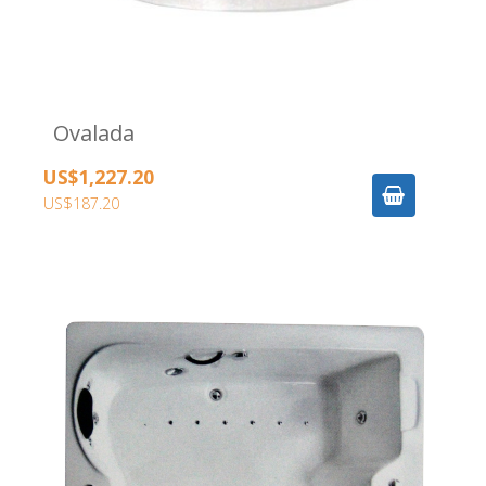
Ovalada
US$1,227.20
US$187.20