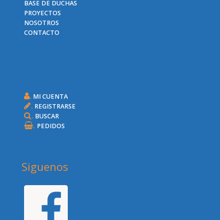
BASE DE DUCHAS
PROYECTOS
NOSOTROS
CONTACTO
.
MI CUENTA
.
REGISTRARSE
.
BUSCAR
.
PEDIDOS
Siguenos