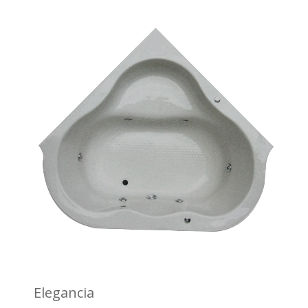
Elegancia