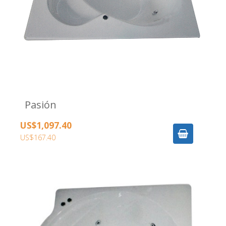
Pasión
US$1,097.40
US$167.40