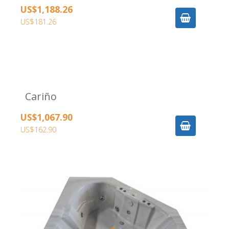
US$1,188.26
US$181.26
Cariño
US$1,067.90
US$162.90