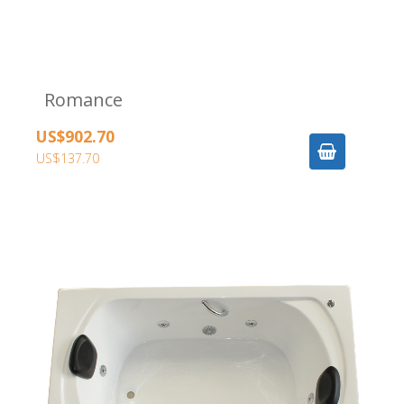
Romance
US$902.70
US$137.70