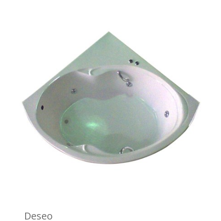
Deseo