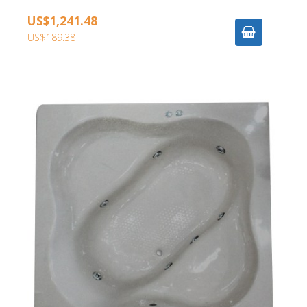
US$1,241.48
US$189.38