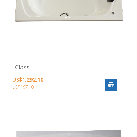
Class
US$1,292.10
US$197.10