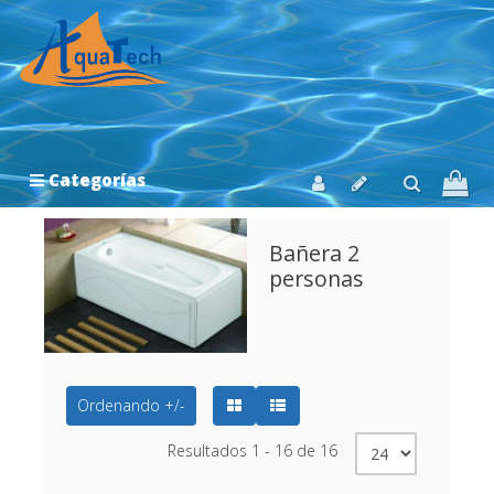
Categorías
Bañera 2
personas
Ordenando +/-
Resultados 1 - 16 de 16