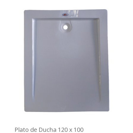
Plato de Ducha 120 x 100