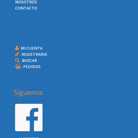
NOSOTROS
CONTACTO
.
MI CUENTA
.
REGISTRARSE
.
BUSCAR
.
PEDIDOS
Siguenos