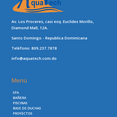
Av. Los Proceres, casi esq. Euclides Morillo,
Diamond Mall, 12A.
Santo Domingo - Republica Dominicana
Teléfono: 809.237.7878
info@aquatech.com.do
Menú
SPA
BAÑERA
PISCINAS
BASE DE DUCHAS
PROYECTOS