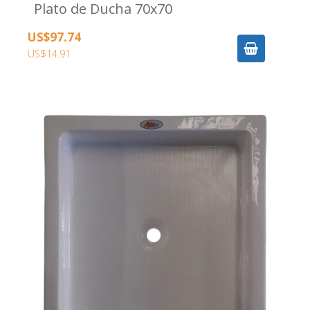
Plato de Ducha 70x70
US$97.74
US$14.91