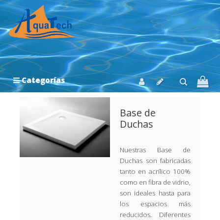
Categorías
Base de
Duchas
Nuestras Base de
Duchas son fabricadas
tanto en acrílico 100%
como en fibra de vidrio,
son ideales hasta para
los espacios más
reducidos. Diferentes