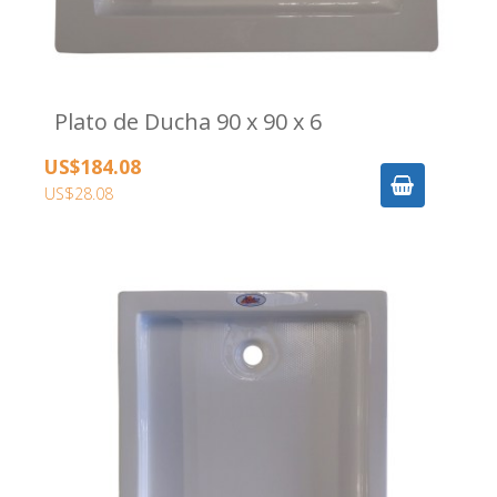
Plato de Ducha 90 x 90 x 6
US$184.08
US$28.08