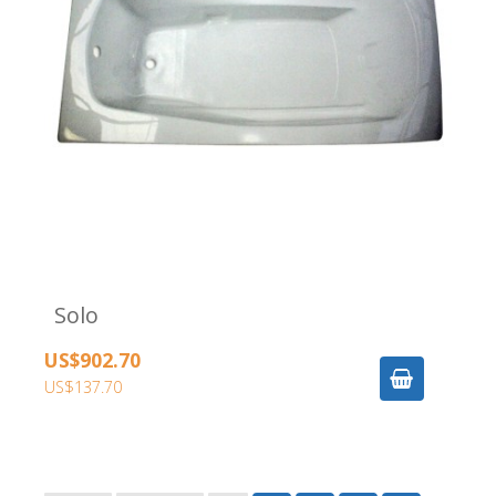
Solo
US$902.70
US$137.70