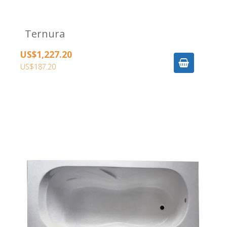
Ternura
US$1,227.20
US$187.20