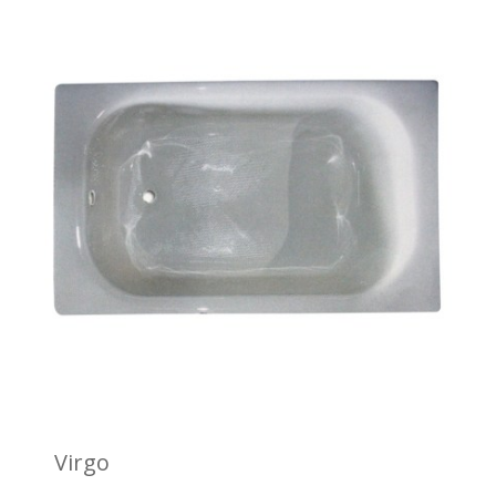
Virgo