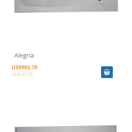
Alegría
US$902.70
US$137.70