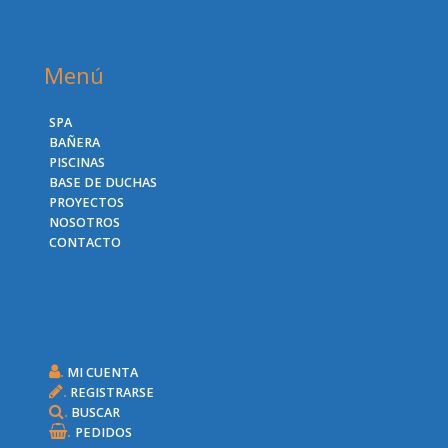
Menú
SPA
BAÑERA
PISCINAS
BASE DE DUCHAS
PROYECTOS
NOSOTROS
CONTACTO
.
MI CUENTA
.
REGISTRARSE
.
BUSCAR
.
PEDIDOS