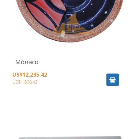
Mónaco
US$12,235.42
US$1,866.42