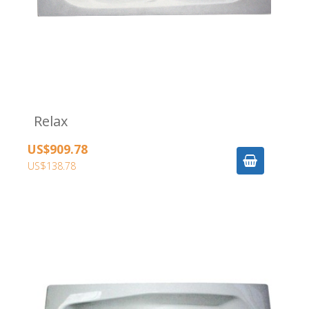
Relax
US$909.78
US$138.78